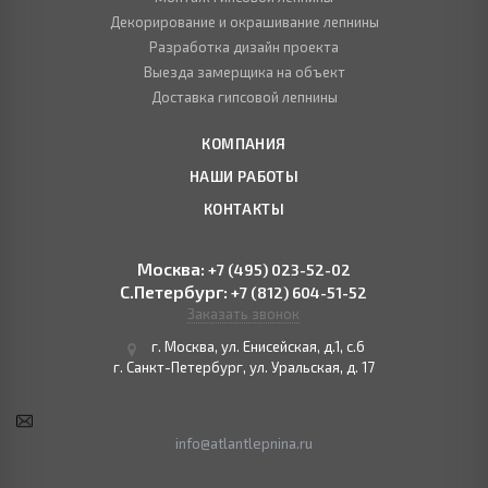
Декорирование и окрашивание лепнины
Разработка дизайн проекта
Выезда замерщика на объект
Доставка гипсовой лепнины
КОМПАНИЯ
НАШИ РАБОТЫ
КОНТАКТЫ
Москва:
+7 (495) 023-52-02
С.Петербург:
+7 (812) 604-51-52
Заказать звонок
г. Москва, ул. Енисейская, д.1, с.6
г. Санкт-Петербург, ул. Уральская, д. 17
info@atlantlepnina.ru