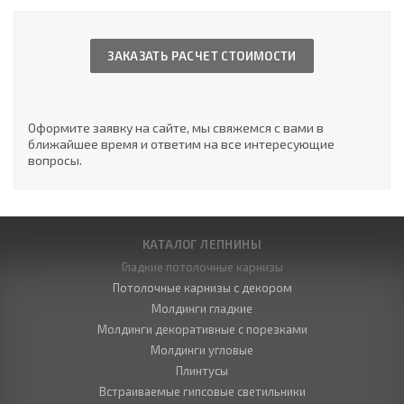
ЗАКАЗАТЬ РАСЧЕТ СТОИМОСТИ
Оформите заявку на сайте, мы свяжемся с вами в
ближайшее время и ответим на все интересующие
вопросы.
КАТАЛОГ ЛЕПНИНЫ
Гладкие потолочные карнизы
Потолочные карнизы с декором
Молдинги гладкие
Молдинги декоративные с порезками
Молдинги угловые
Плинтусы
Встраиваемые гипсовые светильники