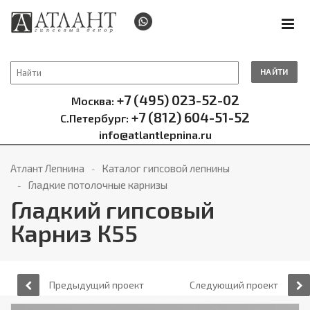
НАЙТИ
+7 (495) 023-52-02
Москва:
+7 (812) 604-51-52
С.Петербург:
info@atlantlepnina.ru
Атлант Лепнина
Каталог гипсовой лепнины
Гладкие потолочные карнизы
Гладкий гипсовый
Карниз К55
Предыдущий проект
Следующий проект