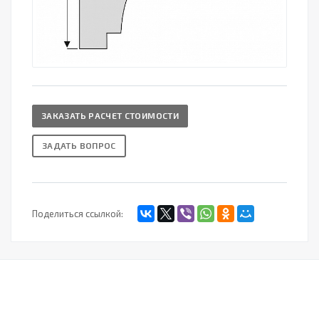
ЗАКАЗАТЬ РАСЧЕТ СТОИМОСТИ
ЗАДАТЬ ВОПРОС
Поделиться ссылкой: