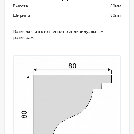
Высота
80мм
Ширина
80мм
Возможно изготовление по индивидуальным
размерам.