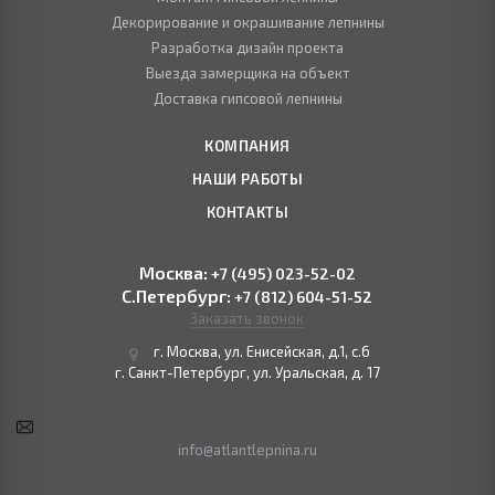
Декорирование и окрашивание лепнины
Разработка дизайн проекта
Выезда замерщика на объект
Доставка гипсовой лепнины
КОМПАНИЯ
НАШИ РАБОТЫ
КОНТАКТЫ
Москва:
+7 (495) 023-52-02
С.Петербург:
+7 (812) 604-51-52
Заказать звонок
г. Москва, ул. Енисейская, д.1, с.6
г. Санкт-Петербург, ул. Уральская, д. 17
info@atlantlepnina.ru