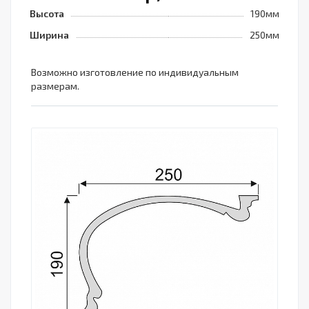
Высота
190мм
Ширина
250мм
Возможно изготовление по индивидуальным
размерам.