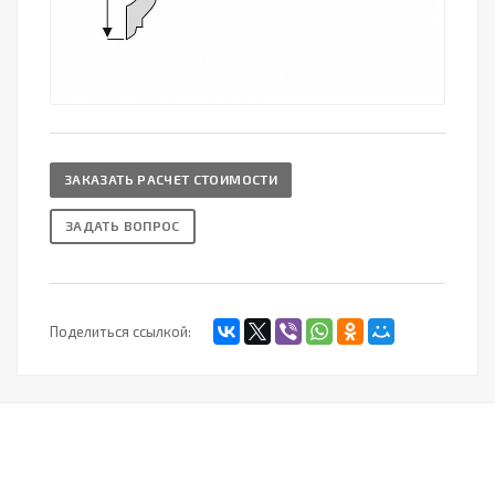
ЗАКАЗАТЬ РАСЧЕТ СТОИМОСТИ
ЗАДАТЬ ВОПРОС
Поделиться ссылкой: