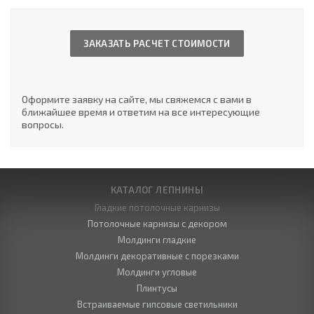
ЗАКАЗАТЬ РАСЧЕТ СТОИМОСТИ
Оформите заявку на сайте, мы свяжемся с вами в
ближайшее время и ответим на все интересующие
вопросы.
КАТАЛОГ ЛЕПНИНЫ
Гладкие потолочные карнизы
Потолочные карнизы с декором
Молдинги гладкие
Молдинги декоративные с порезками
Молдинги угловые
Плинтусы
Встраиваемые гипсовые светильники