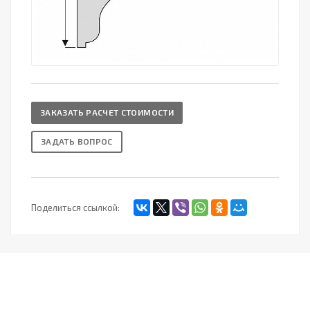
ЗАКАЗАТЬ РАСЧЕТ СТОИМОСТИ
ЗАДАТЬ ВОПРОС
Поделиться ссылкой: