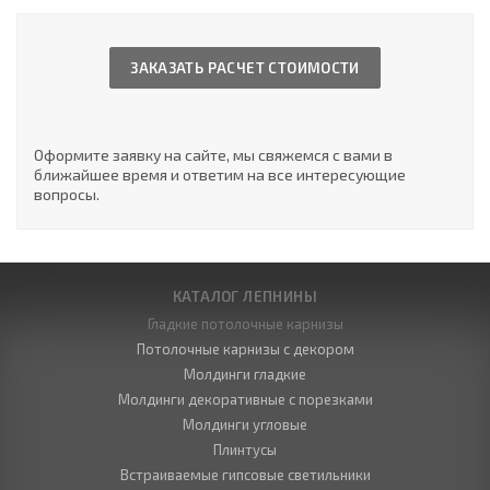
ЗАКАЗАТЬ РАСЧЕТ СТОИМОСТИ
Оформите заявку на сайте, мы свяжемся с вами в
ближайшее время и ответим на все интересующие
вопросы.
КАТАЛОГ ЛЕПНИНЫ
Гладкие потолочные карнизы
Потолочные карнизы с декором
Молдинги гладкие
Молдинги декоративные с порезками
Молдинги угловые
Плинтусы
Встраиваемые гипсовые светильники