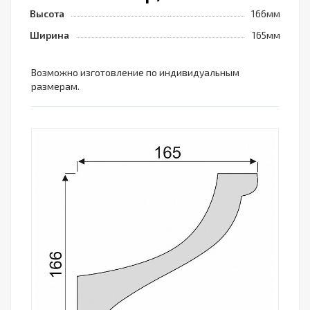
Высота
166мм
Ширина
165мм
Возможно изготовление по индивидуальным
размерам.