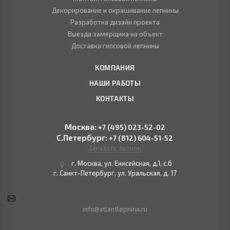
Декорирование и окрашивание лепнины
Разработка дизайн проекта
Выезда замерщика на объект
Доставка гипсовой лепнины
КОМПАНИЯ
НАШИ РАБОТЫ
КОНТАКТЫ
Москва:
+7 (495) 023-52-02
С.Петербург:
+7 (812) 604-51-52
Заказать звонок
г. Москва, ул. Енисейская, д.1, с.6
г. Санкт-Петербург, ул. Уральская, д. 17
info@atlantlepnina.ru