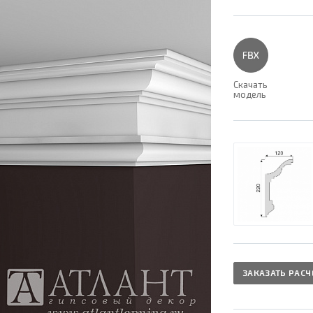
Скачать
модель
ЗАКАЗАТЬ РАСЧ