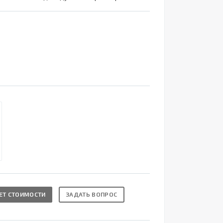
ЕТ СТОИМОСТИ
ЗАДАТЬ ВОПРОС