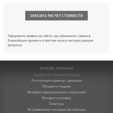
ЗАКАЗАТЬ РАСЧЕТ СТОИМОСТИ
Оформите заявку на сайте, мы свяжемся с вами в
ближайшее время и ответим на все интересующие
вопросы.
КАТАЛОГ ЛЕПНИНЫ
Гладкие потолочные карнизы
Потолочные карнизы с декором
Молдинги гладкие
Молдинги декоративные с порезками
Молдинги угловые
Плинтусы
Встраиваемые гипсовые светильники