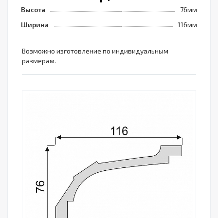
Высота
76мм
Ширина
116мм
Возможно изготовление по индивидуальным
размерам.