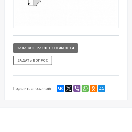
ЗАКАЗАТЬ РАСЧЕТ СТОИМОСТИ
ЗАДАТЬ ВОПРОС
Поделиться ссылкой: