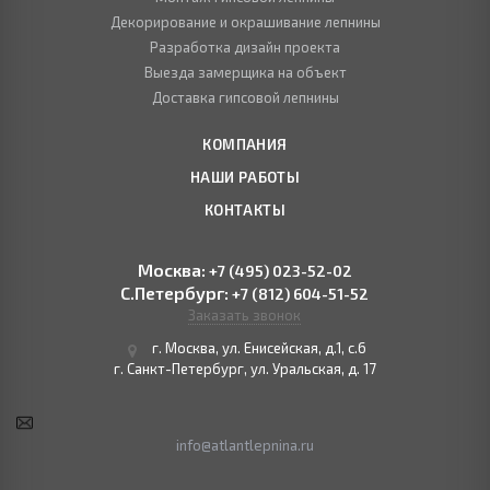
Декорирование и окрашивание лепнины
Разработка дизайн проекта
Выезда замерщика на объект
Доставка гипсовой лепнины
КОМПАНИЯ
НАШИ РАБОТЫ
КОНТАКТЫ
Москва:
+7 (495) 023-52-02
С.Петербург:
+7 (812) 604-51-52
Заказать звонок
г. Москва, ул. Енисейская, д.1, с.6
г. Санкт-Петербург, ул. Уральская, д. 17
info@atlantlepnina.ru