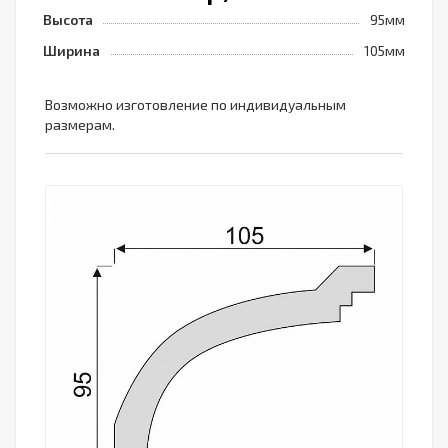
Высота
95мм
Ширина
105мм
Возможно изготовление по индивидуальным
размерам.