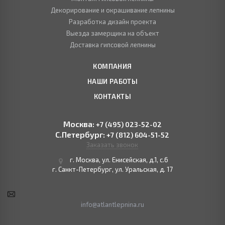
Декорирование и окрашивание лепнины
Разработка дизайн проекта
Выезда замерщика на объект
Доставка гипсовой лепнины
КОМПАНИЯ
НАШИ РАБОТЫ
КОНТАКТЫ
Москва:
+7 (495) 023-52-02
С.Петербург:
+7 (812) 604-51-52
Заказать звонок
г. Москва, ул. Енисейская, д.1, с.6
г. Санкт-Петербург, ул. Уральская, д. 17
info@atlantlepnina.ru