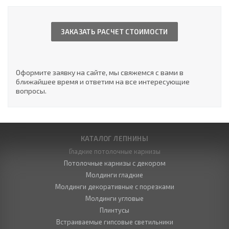
ЗАКАЗАТЬ РАСЧЕТ СТОИМОСТИ
Оформите заявку на сайте, мы свяжемся с вами в
ближайшее время и ответим на все интересующие
вопросы.
КАТАЛОГ ЛЕПНИНЫ
Гладкие потолочные карнизы
Потолочные карнизы с декором
Молдинги гладкие
Молдинги декоративные с порезками
Молдинги угловые
Плинтусы
Встраиваемые гипсовые светильники