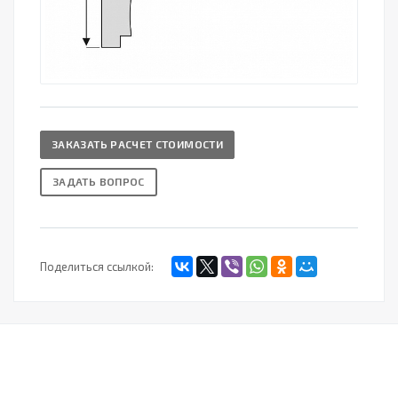
ЗАКАЗАТЬ РАСЧЕТ СТОИМОСТИ
ЗАДАТЬ ВОПРОС
Поделиться ссылкой: