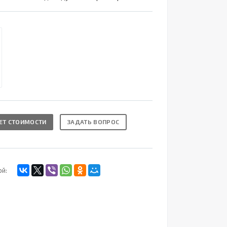
ЕТ СТОИМОСТИ
ЗАДАТЬ ВОПРОС
ой: