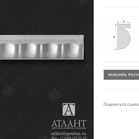
ЗАКАЗАТЬ РАСЧ
Поделиться ссылк