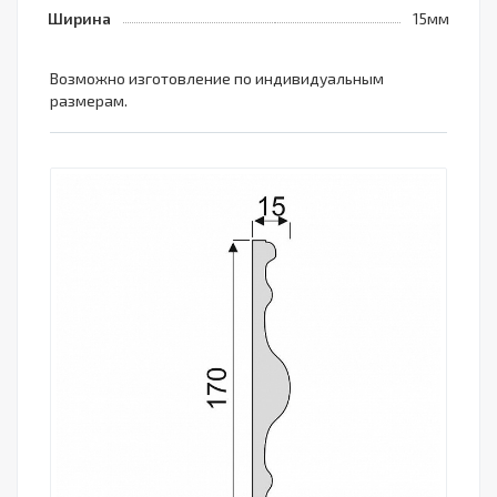
Ширина
15мм
Возможно изготовление по индивидуальным
размерам.