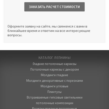
ЗАКАЗАТЬ РАСЧЕТ СТОИМОСТИ
Оформите заявку на сайте, мы свяжемся с вами в
ближайшее время и ответим на все интересующие
вопросы.
КАТАЛОГ ЛЕПНИНЫ
Гладкие потолочные карнизы
Потолочные карнизы с декором
Молдинги гладкие
Молдинги декоративные с порезками
Молдинги угловые
Плинтусы
Встраиваемые гипсовые светильники
потолочные композиции
Розетки врезные потолочные