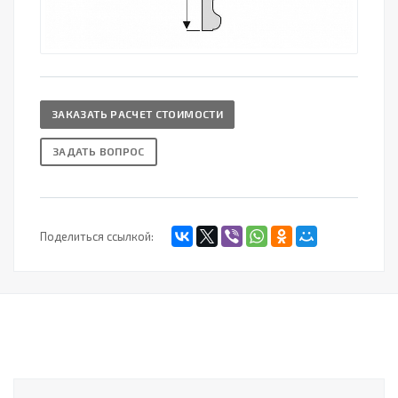
ЗАКАЗАТЬ РАСЧЕТ СТОИМОСТИ
ЗАДАТЬ ВОПРОС
Поделиться ссылкой: