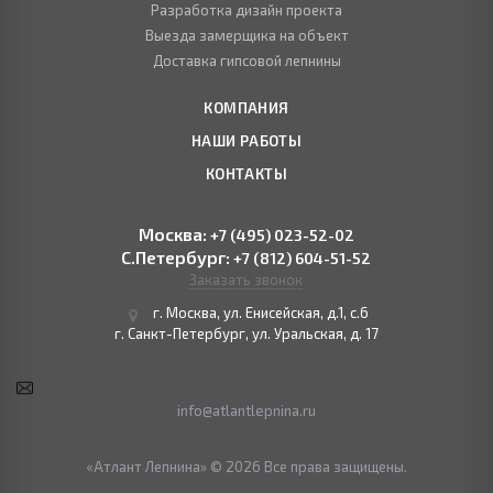
Разработка дизайн проекта
Выезда замерщика на объект
Доставка гипсовой лепнины
КОМПАНИЯ
НАШИ РАБОТЫ
КОНТАКТЫ
Москва:
+7 (495) 023-52-02
С.Петербург:
+7 (812) 604-51-52
Заказать звонок
г. Москва, ул. Енисейская, д.1, с.6
г. Санкт-Петербург, ул. Уральская, д. 17
info@atlantlepnina.ru
«Атлант Лепнина» © 2026 Все права защищены.