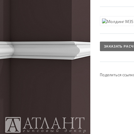
ЗАКАЗАТЬ РАСЧ
Поделиться ссылк