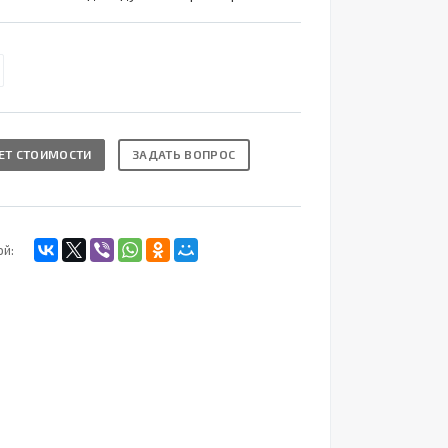
ЕТ СТОИМОСТИ
ЗАДАТЬ ВОПРОС
ой: