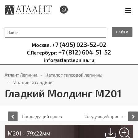
НАЙТИ
+7 (495) 023-52-02
Москва:
+7 (812) 604-51-52
С.Петербург:
info@atlantlepnina.ru
Атлант Лепнина
Каталог гипсовой лепнины
Молдинги гладкие
Гладкий Молдинг М201
Предыдущий проект
Следующий проект