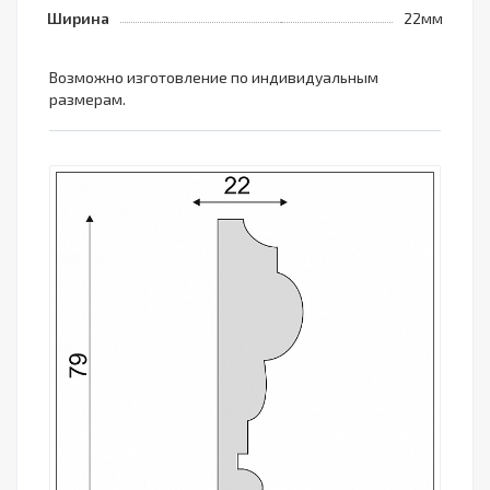
Ширина
22мм
Возможно изготовление по индивидуальным
размерам.