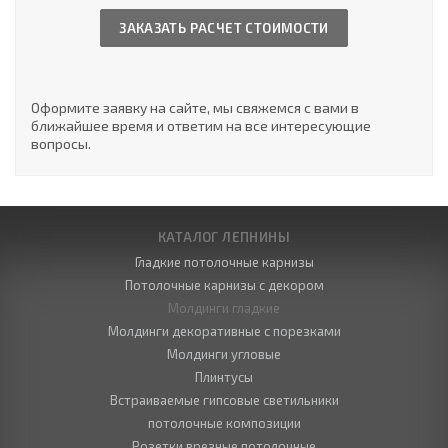
ЗАКАЗАТЬ РАСЧЕТ СТОИМОСТИ
Оформите заявку на сайте, мы свяжемся с вами в
ближайшее время и ответим на все интересующие
вопросы.
КАТАЛОГ ЛЕПНИНЫ
Гладкие потолочные карнизы
Потолочные карнизы с декором
Молдинги гладкие
Молдинги декоративные с порезками
Молдинги угловые
Плинтусы
Встраиваемые гипсовые светильники
потолочные композиции
Розетки врезные потолочные