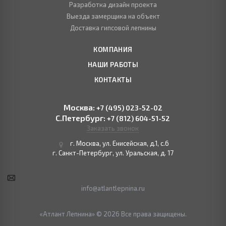
Разработка дизайн проекта
Выезда замерщика на объект
Доставка гипсовой лепнины
КОМПАНИЯ
НАШИ РАБОТЫ
КОНТАКТЫ
Москва:
+7 (495) 023-52-02
С.Петербург:
+7 (812) 604-51-52
Заказать звонок
г. Москва, ул. Енисейская, д.1, с.6
г. Санкт-Петербург, ул. Уральская, д. 17
info@atlantlepnina.ru
«Атлант Лепнина» © 2026 Все права защищены.