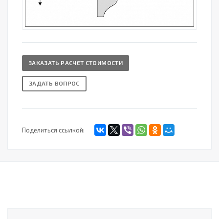
ЗАКАЗАТЬ РАСЧЕТ СТОИМОСТИ
ЗАДАТЬ ВОПРОС
Поделиться ссылкой: