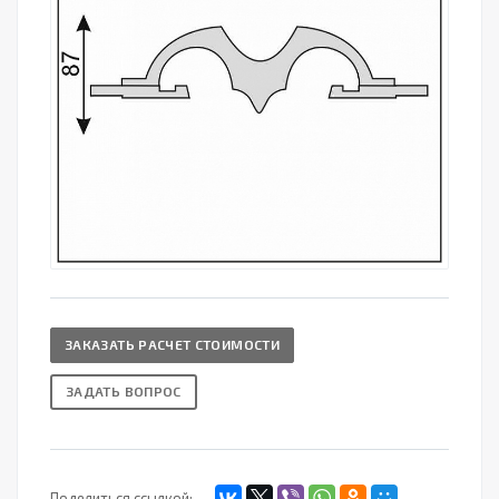
ЗАКАЗАТЬ РАСЧЕТ СТОИМОСТИ
ЗАДАТЬ ВОПРОС
Поделиться ссылкой: