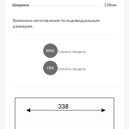
Ширина
338мм
Возможно изготовление по индивидуальным
размерам.
Скачать модель
Скачать модель