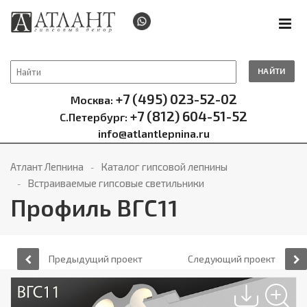
НАЙТИ
+7 (495) 023-52-02
Москва:
+7 (812) 604-51-52
С.Петербург:
info@atlantlepnina.ru
Атлант Лепнина
Каталог гипсовой лепнины
Встраиваемые гипсовые светильники
Профиль ВГС11
Предыдущий проект
Следующий проект