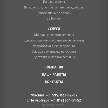
Панно и фризы
Десюдепорт, гипсовое панно над дверью
Декоративные порталы
3д Панели
УСЛУГИ
Монтаж гипсовой лепнины
Декорирование и окрашивание лепнины
Разработка дизайн проекта
Выезда замерщика на объект
Доставка гипсовой лепнины
КОМПАНИЯ
НАШИ РАБОТЫ
КОНТАКТЫ
Москва:
+7 (495) 023-52-02
С.Петербург:
+7 (812) 604-51-52
Заказать звонок