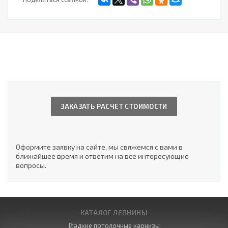
ЗАКАЗАТЬ РАСЧЕТ СТОИМОСТИ
Оформите заявку на сайте, мы свяжемся с вами в
ближайшее время и ответим на все интересующие
вопросы.
КАТАЛОГ ЛЕПНИНЫ
Гладкие потолочные карнизы