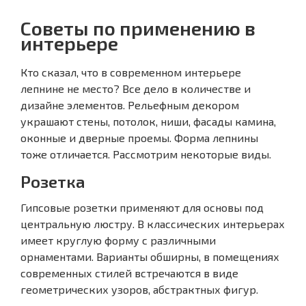
Советы по применению в
интерьере
Кто сказал, что в современном интерьере
лепнине не место? Все дело в количестве и
дизайне элементов. Рельефным декором
украшают стены, потолок, ниши, фасады камина,
оконные и дверные проемы. Форма лепнины
тоже отличается. Рассмотрим некоторые виды.
Розетка
Гипсовые розетки применяют для основы под
центральную люстру. В классических интерьерах
имеет круглую форму с различными
орнаментами. Варианты обширны, в помещениях
современных стилей встречаются в виде
геометрических узоров, абстрактных фигур.