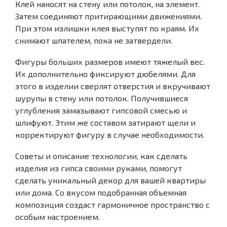
Клей наносят на стену или потолок, на элемент.
Затем соединяют притирающими движениями.
При этом излишки клея выступят по краям. Их
снимают шпателем, пока не затвердели.
Фигуры больших размеров имеют тяжелый вес.
Их дополнительно фиксируют дюбелями. Для
этого в изделии сверлят отверстия и вкручивают
шурупы в стену или потолок. Получившиеся
углубления замазывают гипсовой смесью и
шлифуют. Этим же составом затирают щели и
корректируют фигуру в случае необходимости.
Советы и описание технологии, как сделать
изделия из гипса своими руками, помогут
сделать уникальный декор для вашей квартиры
или дома. Со вкусом подобранная объемная
композиция создаст гармоничное пространство с
особым настроением.