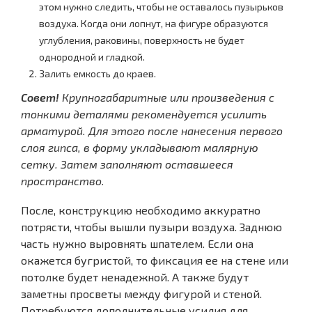
этом нужно следить, чтобы не оставалось пузырьков
воздуха. Когда они лопнут, на фигуре образуются
углубления, раковины, поверхность не будет
однородной и гладкой.
Залить емкость до краев.
Совет!
Крупногабаритные или произведения с
тонкими деталями рекомендуется усилить
арматурой. Для этого после нанесения первого
слоя гипса, в форму укладывают малярную
сетку. Затем заполняют оставшееся
пространство.
После, конструкцию необходимо аккуратно
потрясти, чтобы вышли пузыри воздуха. Заднюю
часть нужно выровнять шпателем. Если она
окажется бугристой, то фиксация ее на стене или
потолке будет ненадежной. А также будут
заметны просветы между фигурой и стеной.
Потребуются дополнительные усилия для