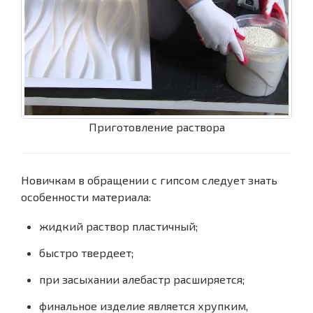
Приготовление раствора
Новичкам в обращении с гипсом следует знать
особенности материала:
жидкий раствор пластичный;
быстро твердеет;
при засыхании алебастр расширяется;
финальное изделие является хрупким,