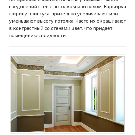
соединений стен с потолком или полом. Варьируя
ширину плинтуса, зрительно увеличивают или
уменьшают высоту потолка. Часто их окрашивают
в контрастный со стенами цвет, что придает
помещению солидности.