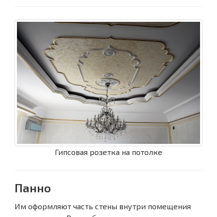
Гипсовая розетка на потолке
Панно
Им оформляют часть стены внутри помещения