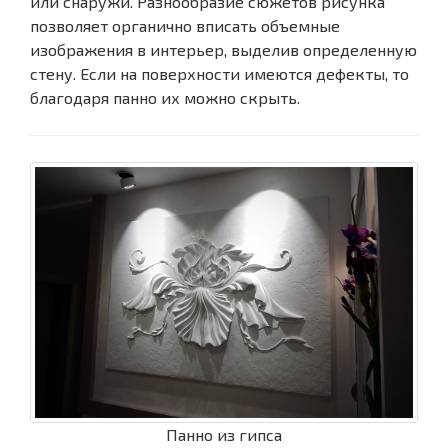
или снаружи. Разнообразие сюжетов рисунка
позволяет органично вписать объемные
изображения в интерьер, выделив определенную
стену. Если на поверхности имеются дефекты, то
благодаря панно их можно скрыть.
Панно из гипса