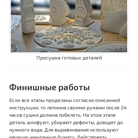
Просушка готовых деталей
Финишные работы
Если все этапы проделаны согласно описанной
инструкции, то лепнина своими руками после 24
часов сушки должна побелеть. На этом этапе
деталь шлифуют, убирают дефекты, доводят до
нужного вида. Для выравнивания используют
мелкую наждачную бумагу. Действовать