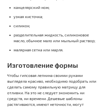
канцелярский нож;
узкая кисточка;
силикон;
разделительная жидкость, силиконовое
масло, обычное мало или мыльный раствор;
малярная сетка или марля.
Изготовление формы
Чтобы
гипсовая лепнина своими руками
выглядела красиво, необходимо подобрать или
сделать самому правильную матрицу для
отливки. На это не следует экономить ни
средств, ни времени. Дешевые шаблоны
растягиваются, имеют неточности, могут