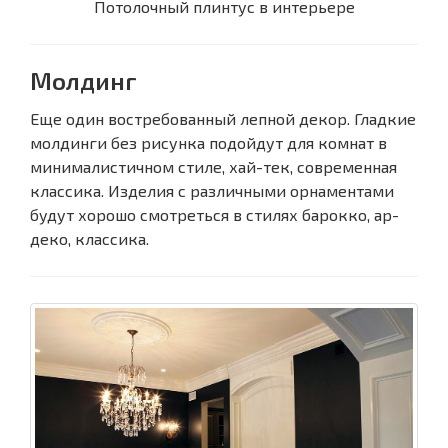
Потолочный плинтус в интерьере
Молдинг
Еще один востребованный лепной декор. Гладкие
молдинги без рисунка подойдут для комнат в
минималистичном стиле, хай-тек, современная
классика. Изделия с различными орнаментами
будут хорошо смотреться в стилях барокко, ар-
деко, классика.