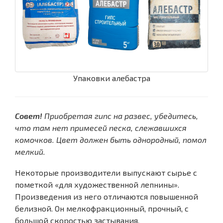
Упаковки алебастра
Совет!
Приобретая гипс на развес, убедитесь,
что там нет примесей песка, слежавшихся
комочков. Цвет должен быть однородный, помол
мелкий.
Некоторые производители выпускают сырье с
пометкой «для художественной лепнины».
Произведения из него отличаются повышенной
белизной. Он мелкофракционный, прочный, с
большой скоростью застывания.