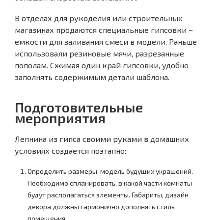
В отделах для рукоделия или строительных
магазинах продаются специальные гипсовки –
емкости для заливания смеси в модели. Раньше
использовали резиновые мячи, разрезанные
пополам. Сжимая один край гипсовки, удобно
заполнять содержимым детали шаблона.
Подготовительные
мероприятия
Лепнина из гипса своими руками в домашних
условиях создается поэтапно:
Определить размеры, модель будущих украшений.
Необходимо спланировать, в какой части комнаты
будут располагаться элементы. Габариты, дизайн
декора должны гармонично дополнять стиль
помещения.