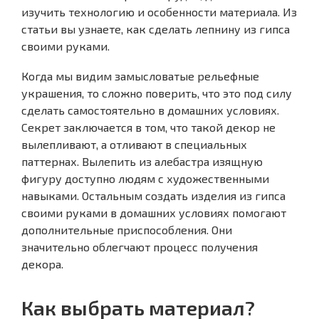
изучить технологию и особенности материала. Из
статьи вы узнаете, как сделать лепнину из гипса
своими руками.
Когда мы видим замысловатые рельефные
украшения, то сложно поверить, что это под силу
сделать самостоятельно в домашних условиях.
Секрет заключается в том, что такой декор не
вылепливают, а отливают в специальных
паттернах. Вылепить из алебастра изящную
фигуру доступно людям с художественными
навыками. Остальным создать изделия из гипса
своими руками в домашних условиях помогают
дополнительные приспособления. Они
значительно облегчают процесс получения
декора.
Как выбрать материал?