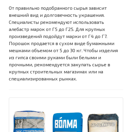
От правильно подобранного сырья зависит
внешний вид и долговечность украшения.
Специалисты рекомендуют использовать
алебастр марок от Г5 до Г25. Для крупных
произведений подойдут марки от Г4 до Г7.
Порошок продается в сухом виде бумажными
мешками объемом от 5 до 30 кг. Чтобы изделия
из гипса своими руками были белыми и
прочными, рекомендуется закупать сырье в
крупных строительных магазинах или на
специализированных рынках.