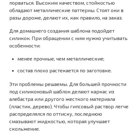
порваться. Высоким качеством, стойкостью
обладают металлические паттерны. Стоят они в
разы дороже, делают их, как правило, на заказ.
Для домашнего создания шаблона подойдет
силикон. При обращении с ним нужно учитывать
особенности:
менее прочные, чем металлические;
состав плохо растекается по заготовке.
Эти проблемы решаемы. Для большей прочности
под силиконовый шаблон делают каркас из
алебастра или другого жесткого материала
(пластик, дерево). Чтобы гипсовый раствор легче
распределялся по оттиску, последнюю
смазывают жидкостью, которая улучшает
скольжение.