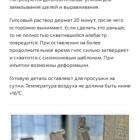
замазывания щелей и выравнивания.
Гипсовый раствор держат 20 минут, после чего
осторожно вынимают. Если сделать это раньше,
то не полностью схватившийся алебастр
повредится. При оставлении на более
продолжительное время гипс сильно затвердеет
и схватится с силиконовым шаблоном. При
изъятии возможны деформации.
Готовую деталь оставляют для просушки на
сутки. Температура воздуха не должна быть ниже
+16℃.