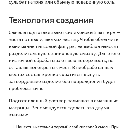
сульфат натрия или обычную поваренную соль.
Технология создания
Сначала подготавливают силиконовый паттерн —
чистят от пыли, мелких частиц. Чтобы облегчить
вынимание гипсовой фигуры, на шаблон наносят
разделительную силиконовую смазку. Для этого
кисточкой обрабатывают всю поверхность, не
оставляя непокрытых мест. В необработанных
местах состав крепко схватится, вынуть
затвердевшее изделие без повреждения будет
проблематично.
Подготовленный раствор заливают в смазанные
матрицы. Рекомендуется сделать это двумя
этапами:
Нанести кисточкой первый слой гипсовой смеси. При