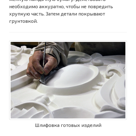
необходимо аккуратно, чтобы не повредить
хрупкую часть. Затем детали покрывают
грунтовкой.
Шлифовка готовых изделий