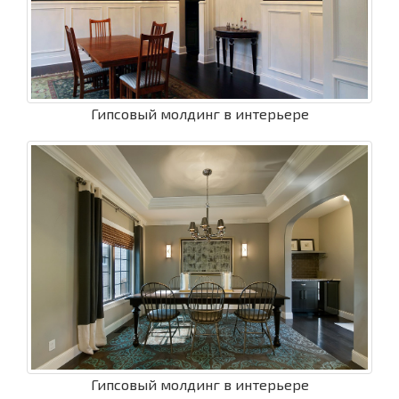
Гипсовый молдинг в интерьере
Гипсовый молдинг в интерьере