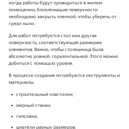
когда работы будут проводиться в жилом
помещении, близлежащие поверхности
необходимо закрыть пленкой, чтобы уберечь от
грязи пыли.
Для работ потребуется стол или другая
поверхность, соответствующая размерам
элементов. Важно, чтобы столешница была
абсолютно ровной, горизонтальной. Этого можно
добиться с помощью уровня.
В процессе создания потребуются инструменты и
материалы:
строительный пластилин;
мерный стакан;
гипсовка;
шпатели разных размеров;