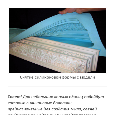
Снятие силиконовой формы с модели
Совет!
Для небольших лепных единиц подойдут
готовые силиконовые болванки,
предназначенные для создания мыла, свечей,
кондитерских изделий. Они представлены в