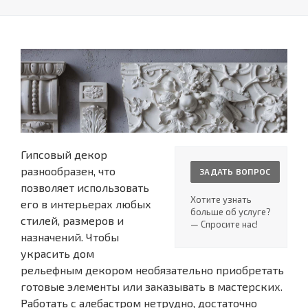
Гипсовый декор
разнообразен, что
ЗАДАТЬ ВОПРОС
позволяет использовать
Хотите узнать
его в интерьерах любых
больше об услуге?
стилей, размеров и
— Спросите нас!
назначений. Чтобы
украсить дом
рельефным декором необязательно приобретать
готовые элементы или заказывать в мастерских.
Работать с алебастром нетрудно, достаточно