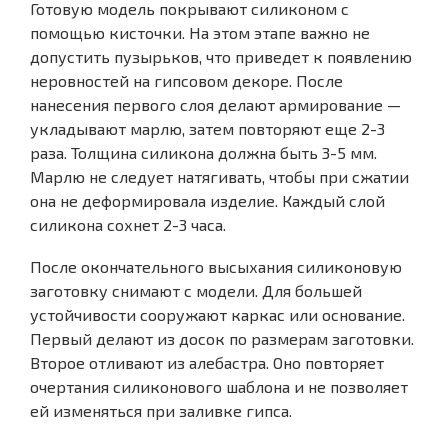
Готовую модель покрывают силиконом с
помощью кисточки. На этом этапе важно не
допустить пузырьков, что приведет к появлению
неровностей на гипсовом декоре. После
нанесения первого слоя делают армирование —
укладывают марлю, затем повторяют еще 2-3
раза. Толщина силикона должна быть 3-5 мм.
Марлю не следует натягивать, чтобы при сжатии
она не деформировала изделие. Каждый слой
силикона сохнет 2-3 часа.
После окончательного высыхания силиконовую
заготовку снимают с модели. Для большей
устойчивости сооружают каркас или основание.
Первый делают из досок по размерам заготовки.
Второе отливают из алебастра. Оно повторяет
очертания силиконового шаблона и не позволяет
ей изменяться при заливке гипса.