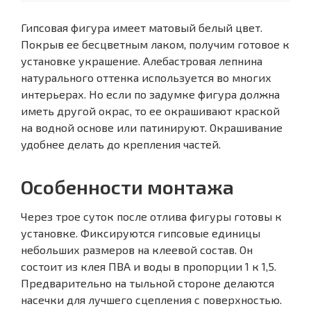
Гипсовая фигура имеет матовый белый цвет.
Покрыв ее бесцветным лаком, получим готовое к
установке украшение. Алебастровая лепнина
натурального оттенка используется во многих
интерьерах. Но если по задумке фигура должна
иметь другой окрас, то ее окрашивают краской
на водной основе или патинируют. Окрашивание
удобнее делать до крепления частей.
Особенности монтажа
Через трое суток после отлива фигуры готовы к
установке. Фиксируются гипсовые единицы
небольших размеров на клеевой состав. Он
состоит из клея ПВА и воды в пропорции 1 к 1,5.
Предварительно на тыльной стороне делаются
насечки для лучшего сцепления с поверхностью.