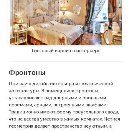
Гипсовый карниз в интерьере
Фронтоны
Пришли в дизайн интерьера из классической
архитектуры. В помещениях фронтоны
устанавливают над дверными и оконными
проемами, арками, встроенными шкафами.
Традиционно имеют форму треугольного свода,
что не всегда уместно в жилых комнатах. Четкая
геометрия делает пространство неуютным, а