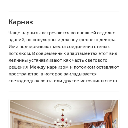
Карниз
Чаще карнизы встречаются во внешней отделке
зданий, но популярны и для внутреннего декора.
Ими подчеркивают места соединения стены с
потолком. В современных апартаментах этот вид
лепнины устанавливают как часть светового
решения. Между карнизом и потолком оставляют
пространство, в которое закладывается
светодиодная лента или другие источники света.