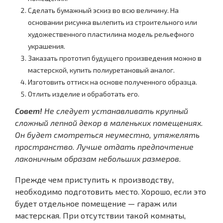
Сделать бумажный эскиз во всю величину. На
основании рисунка вылепить из строительного или
художественного пластилина модель рельефного
украшения.
Заказать прототип будущего произведения можно в
мастерской, купить полиуретановый аналог.
Изготовить оттиск на основе полученного образца.
Отлить изделие и обработать его.
Совет!
Не следует устанавливать крупный
сложный лепной декор в маленьких помещениях.
Он будет смотреться неуместно, утяжелять
пространство. Лучше отдать предпочтение
лаконичным образам небольших размеров.
Прежде чем приступить к производству,
необходимо подготовить место. Хорошо, если это
будет отдельное помещение — гараж или
мастерская. При отсутствии такой комнаты,