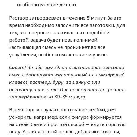
особенно мелкие детали.
Раствор затвердевает в течение 5 минут. За это
время необходимо заполнить все заготовки. Для
тех, кто впервые сталкивается с подобной
работой, задача будет невыполнимой.
Застывающая смесь не проникнет во все
углубления, особенно маленькие и узкие.
Совет!
Чтобы замедлить застывание гипсовой
смеси, добавляют желатиновый или мездровый
клеевой раствор, буру, гашенную или
негашеную известь. Они позволяют отсрочить
затвердевание на 30-35 минут.
В некоторых случаях застывание необходимо
ускорить, например, если фигура формируется
на стене. Самый простой способ — влить горячую
воду. А также с этой целью добавляют квасцы,