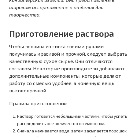
широком ассортименте в отделах для
творчества.
Приготовление раствора
Чтобы лепнина из гипса своими руками
получилась красивой и прочной, следует выбрать
качественную сухое сырье. Они отличаются
составом. Некоторые производители добавляют
дополнительные компоненты, которые делают
работу со смесью удобнее, а конечную вещь
высокопрочной.
Правила приготовления:
Раствор готовится небольшими частями, чтобы успеть
распределить все количество по емкостям.
Сначала наливается вода, затем засыпается порошок,